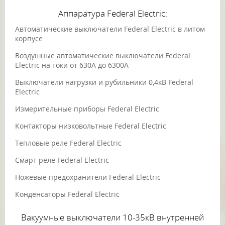
Аппаратура Federal Electric:
Автоматические выключатели Federal Electric в литом
корпусе
Воздушные автоматические выключатели Federal
Electric на токи от 630А до 6300А
Выключатели нагрузки и рубильники 0,4кВ Federal
Electric
Измерительные приборы Federal Electric
Контакторы низковольтные Federal Electric
Тепловые реле Federal Electric
Смарт реле Federal Electric
Ножевые предохранители Federal Electric
Конденсаторы Federal Electric
Вакуумные выключатели 10-35кВ внутренней