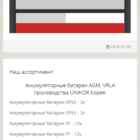
2019-02-28
Наш ассортимент:
Аккумуляторные батареи AGM, VRLA
производства UNIKOR Корея:
Аккумуляторные батареи OPzS - 2v
Аккумуляторные батареи OPzV - 2v
Аккумуляторные батареи VT - 12v
Аккумуляторные батареи FT - 12v