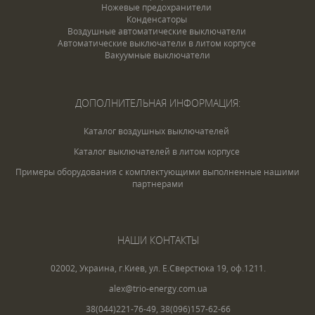
Ножевые предохранители
Конденсаторы
Воздушные автоматические выключатели
Автоматические выключатели в литом корпусе
Вакуумные выключатели
ДОПОЛНИТЕЛЬНАЯ ИНФОРМАЦИЯ:
Каталог воздушных выключателей
Каталог выключателей в литом корпусе
Примеры оборудования с комплектующими выполненные нашими
партнерами
НАШИ КОНТАКТЫ
02002, Украина, г.Киев, ул. Е.Сверстюка 19, оф.1211.
alex@trio-energy.com.ua
38(044)221-76-49
,
38(096)157-62-66