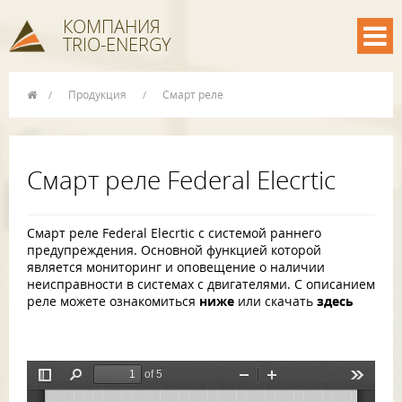
КОМПАНИЯ
TRIO-ENERGY
Продукция
Смарт реле
/
/
Смарт реле Federal Elecrtic
Смарт реле Federal Elecrtic с системой раннего
предупреждения. Основной функцией которой
является мониторинг и оповещение о наличии
неисправности в системах с двигателями. С описанием
реле можете ознакомиться
ниже
или скачать
здесь